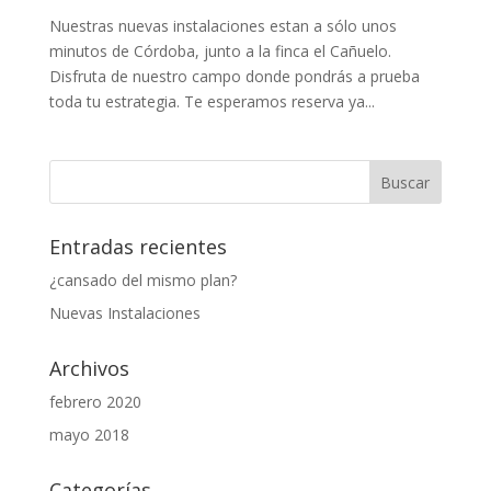
Nuestras nuevas instalaciones estan a sólo unos
minutos de Córdoba, junto a la finca el Cañuelo.
Disfruta de nuestro campo donde pondrás a prueba
toda tu estrategia. Te esperamos reserva ya...
Entradas recientes
¿cansado del mismo plan?
Nuevas Instalaciones
Archivos
febrero 2020
mayo 2018
Categorías