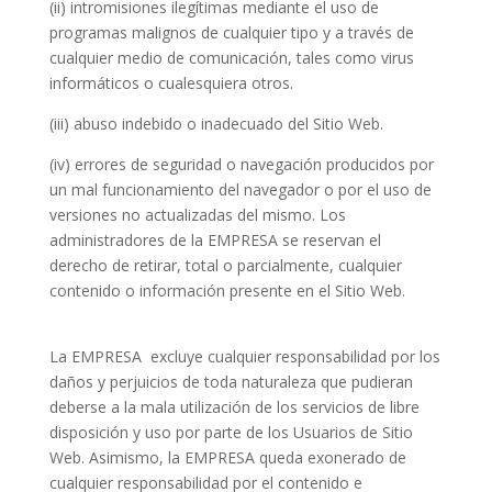
(ii) intromisiones ilegítimas mediante el uso de
programas malignos de cualquier tipo y a través de
cualquier medio de comunicación, tales como virus
informáticos o cualesquiera otros.
(iii) abuso indebido o inadecuado del Sitio Web.
(iv) errores de seguridad o navegación producidos por
un mal funcionamiento del navegador o por el uso de
versiones no actualizadas del mismo. Los
administradores de la EMPRESA se reservan el
derecho de retirar, total o parcialmente, cualquier
contenido o información presente en el Sitio Web.
La EMPRESA
excluye cualquier responsabilidad por los
daños y perjuicios de toda naturaleza que pudieran
deberse a la mala utilización de los servicios de libre
disposición y uso por parte de los Usuarios de Sitio
Web. Asimismo, la EMPRESA queda exonerado de
cualquier responsabilidad por el contenido e