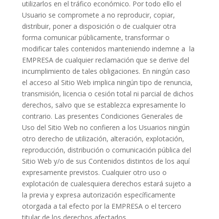
utilizarlos en el tráfico económico. Por todo ello el
Usuario se compromete a no reproducir, copiar,
distribuir, poner a disposición o de cualquier otra
forma comunicar públicamente, transformar o
modificar tales contenidos manteniendo indemne a
la
EMPRESA de cualquier reclamación que se derive del
incumplimiento de tales obligaciones. En ningún caso
el acceso al Sitio Web implica ningún tipo de renuncia,
transmisión, licencia o cesión total ni parcial de dichos
derechos, salvo que se establezca expresamente lo
contrario. Las presentes Condiciones Generales de
Uso del Sitio Web no confieren a los Usuarios ningún
otro derecho de utilización, alteración, explotación,
reproducción, distribución o comunicación pública del
Sitio Web y/o de sus Contenidos distintos de los aquí
expresamente previstos. Cualquier otro uso o
explotación de cualesquiera derechos estará sujeto a
la previa y expresa autorización específicamente
otorgada a tal efecto por la EMPRESA o el tercero
titular de los derechos afectados.