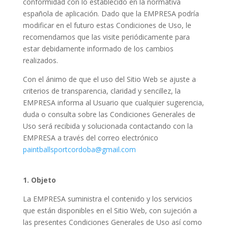
conformidad con lo establecido en la normativa
española de aplicación. Dado que la EMPRESA podría
modificar en el futuro estas Condiciones de Uso, le
recomendamos que las visite periódicamente para
estar debidamente informado de los cambios
realizados.
Con el ánimo de que el uso del Sitio Web se ajuste a
criterios de transparencia, claridad y sencillez, la
EMPRESA informa al Usuario que cualquier sugerencia,
duda o consulta sobre las Condiciones Generales de
Uso será recibida y solucionada contactando con la
EMPRESA a través del correo electrónico
paintballsportcordoba@gmail.com
1.
Objeto
La EMPRESA suministra el contenido y los servicios
que están disponibles en el Sitio Web, con sujeción a
las presentes Condiciones Generales de Uso así como