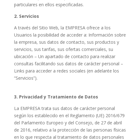
particulares en ellos especificadas.
2.
Servicios
A través del Sitio Web, la EMPRESA ofrece a los
Usuarios la posibilidad de acceder a: Información sobre
la empresa, sus datos de contacto, sus productos y
servicios, sus tarifas, sus ofertas comerciales, su
ubicación – Un apartado de contacto para realizar
consultas facilitando sus datos de carácter personal –
Links para acceder a redes sociales (en adelante los
“Servicios”).
3. Privacidad y Tratamiento de Datos
La EMPRESA trata sus datos de carácter personal
según los establecido en el Reglamento (UE) 2016/679
del Parlamento Europeo y del Consejo, de 27 de abril
de 2016, relativo a la protección de las personas físicas
en lo que respecta al tratamiento de datos personales