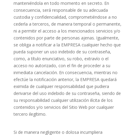
manteniéndola en todo momento en secreto. En
consecuencia, será responsable de su adecuada
custodia y confidencialidad, comprometiéndose a no
cederla a terceros, de manera temporal o permanente,
ni a permitir el acceso a los mencionados servicios y/o
contenidos por parte de personas ajenas. Igualmente,
se obliga a notificar a la EMPRESA cualquier hecho que
pueda suponer un uso indebido de su contraseña,
como, a título enunciativo, su robo, extravío o el
acceso no autorizado, con el fin de proceder a su
inmediata cancelación. En consecuencia, mientras no
efectúe la notificación anterior, la EMPRESA quedará
eximida de cualquier responsabilidad que pudiera
derivarse del uso indebido de su contraseña, siendo de
su responsabilidad cualquier utilización ilícita de los
contenidos y/o servicios del Sitio Web por cualquier
tercero ilegítimo.
Si de manera negligente o dolosa incumpliera