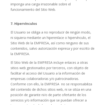
imponga una carga irrazonable sobre el
funcionamiento del Sitio Web.
7.
Hipervínculos
El Usuario se obliga a no reproducir de ningún modo,
ni siquiera mediante un hiperenlace o hipervínculo, el
Sitio Web de la EMPRESA, así como ninguno de sus
contenidos, salvo autorización expresa y por escrito de
la EMPRESA.
El Sitio Web de la EMPRESA incluye enlaces a otras
sitios web gestionados por terceros, con objeto de
facilitar el acceso del Usuario a la información de
empresas colaboradoras y/o patrocinadoras.
Conforme con ello, la EMPRESA
no se responsabiliza
del contenido de dichos sitios web, ni se sitúa en una
posición de garante ni/o de parte ofertante de los
servicios y/o información que se puedan ofrecer a