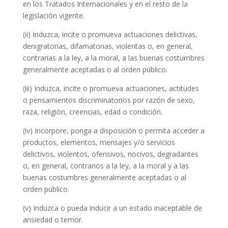
en los Tratados Internacionales y en el resto de la
legislación vigente.
(ii) Induzca, incite o promueva actuaciones delictivas,
denigratorias, difamatorias, violentas o, en general,
contrarias a la ley, a la moral, a las buenas costumbres
generalmente aceptadas o al orden público.
(iii) Induzca, incite o promueva actuaciones, actitudes
o pensamientos discriminatorios por razón de sexo,
raza, religión, creencias, edad o condición.
(iv) Incorpore, ponga a disposición o permita acceder a
productos, elementos, mensajes y/o servicios
delictivos, violentos, ofensivos, nocivos, degradantes
o, en general, contrarios a la ley, a la moral y a las
buenas costumbres generalmente aceptadas o al
orden público.
(v) Induzca o pueda inducir a un estado inaceptable de
ansiedad o temor.