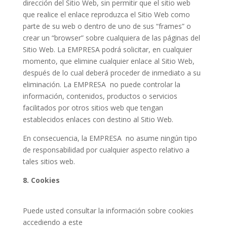
dirección del Sitio Web, sin permitir que el sitio web
que realice el enlace reproduzca el Sitio Web como
parte de su web o dentro de uno de sus “frames” o
crear un “browser” sobre cualquiera de las páginas del
Sitio Web. La EMPRESA podrá solicitar, en cualquier
momento, que elimine cualquier enlace al Sitio Web,
después de lo cual deberá proceder de inmediato a su
eliminación. La EMPRESA
no puede controlar la
información, contenidos, productos o servicios
facilitados por otros sitios web que tengan
establecidos enlaces con destino al Sitio Web.
En consecuencia, la EMPRESA
no asume ningún tipo
de responsabilidad por cualquier aspecto relativo a
tales sitios web.
8. Cookies
Puede usted consultar la información sobre cookies
accediendo a este