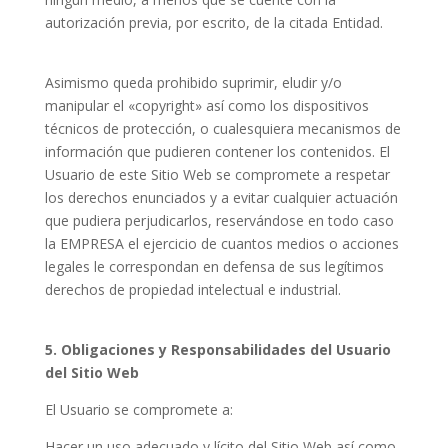
autorización previa, por escrito, de la citada Entidad.
Asimismo queda prohibido suprimir, eludir y/o
manipular el «copyright» así como los dispositivos
técnicos de protección, o cualesquiera mecanismos de
información que pudieren contener los contenidos. El
Usuario de este Sitio Web se compromete a respetar
los derechos enunciados y a evitar cualquier actuación
que pudiera perjudicarlos, reservándose en todo caso
la EMPRESA el ejercicio de cuantos medios o acciones
legales le correspondan en defensa de sus legítimos
derechos de propiedad intelectual e industrial.
5. Obligaciones y Responsabilidades del Usuario
del Sitio Web
El Usuario se compromete a:
Hacer un uso adecuado y lícito del Sitio Web así como