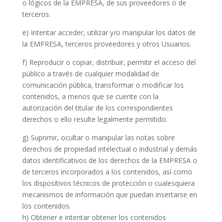
o lógicos de la EMPRESA, de sus proveedores o de
terceros.
e) Intentar acceder, utilizar y/o manipular los datos de
la EMPRESA, terceros proveedores y otros Usuarios.
f) Reproducir o copiar, distribuir, permitir el acceso del
público a través de cualquier modalidad de
comunicación pública, transformar o modificar los
contenidos, a menos que se cuente con la
autorización del titular de los correspondientes
derechos o ello resulte legalmente permitido.
g) Suprimir, ocultar o manipular las notas sobre
derechos de propiedad intelectual o industrial y demás
datos identificativos de los derechos de la EMPRESA o
de terceros incorporados a los contenidos, así como
los dispositivos técnicos de protección o cualesquiera
mecanismos de información que puedan insertarse en
los contenidos.
h) Obtener e intentar obtener los contenidos