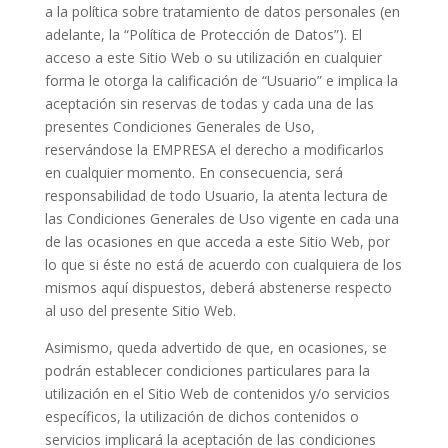
a la política sobre tratamiento de datos personales (en
adelante, la “Política de Protección de Datos”). El
acceso a este Sitio Web o su utilización en cualquier
forma le otorga la calificación de “Usuario” e implica la
aceptación sin reservas de todas y cada una de las
presentes Condiciones Generales de Uso,
reservándose la EMPRESA el derecho a modificarlos
en cualquier momento. En consecuencia, será
responsabilidad de todo Usuario, la atenta lectura de
las Condiciones Generales de Uso vigente en cada una
de las ocasiones en que acceda a este Sitio Web, por
lo que si éste no está de acuerdo con cualquiera de los
mismos aquí dispuestos, deberá abstenerse respecto
al uso del presente Sitio Web.
Asimismo, queda advertido de que, en ocasiones, se
podrán establecer condiciones particulares para la
utilización en el Sitio Web de contenidos y/o servicios
específicos, la utilización de dichos contenidos o
servicios implicará la aceptación de las condiciones