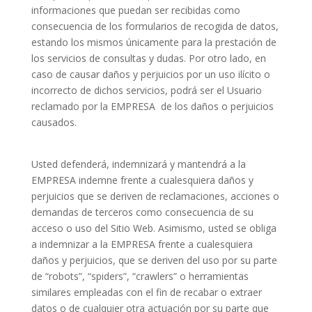
informaciones que puedan ser recibidas como
consecuencia de los formularios de recogida de datos,
estando los mismos únicamente para la prestación de
los servicios de consultas y dudas. Por otro lado, en
caso de causar daños y perjuicios por un uso ilícito o
incorrecto de dichos servicios, podrá ser el Usuario
reclamado por la EMPRESA
de los daños o perjuicios
causados.
Usted defenderá, indemnizará y mantendrá a la
EMPRESA indemne frente a cualesquiera daños y
perjuicios que se deriven de reclamaciones, acciones o
demandas de terceros como consecuencia de su
acceso o uso del Sitio Web. Asimismo, usted se obliga
a indemnizar a la EMPRESA frente a cualesquiera
daños y perjuicios, que se deriven del uso por su parte
de “robots”, “spiders”, “crawlers” o herramientas
similares empleadas con el fin de recabar o extraer
datos o de cualquier otra actuación por su parte que