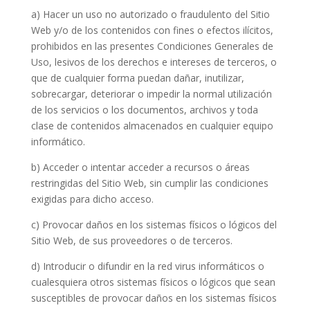
a) Hacer un uso no autorizado o fraudulento del Sitio
Web y/o de los contenidos con fines o efectos ilícitos,
prohibidos en las presentes Condiciones Generales de
Uso, lesivos de los derechos e intereses de terceros, o
que de cualquier forma puedan dañar, inutilizar,
sobrecargar, deteriorar o impedir la normal utilización
de los servicios o los documentos, archivos y toda
clase de contenidos almacenados en cualquier equipo
informático.
b) Acceder o intentar acceder a recursos o áreas
restringidas del Sitio Web, sin cumplir las condiciones
exigidas para dicho acceso.
c) Provocar daños en los sistemas físicos o lógicos del
Sitio Web, de sus proveedores o de terceros.
d) Introducir o difundir en la red virus informáticos o
cualesquiera otros sistemas físicos o lógicos que sean
susceptibles de provocar daños en los sistemas físicos