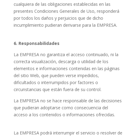
cualquiera de las obligaciones establecidas en las
presentes Condiciones Generales de Uso, responderá
por todos los daños y perjuicios que de dicho
incumplimiento pudieran derivarse para la EMPRESA.
6. Responsabilidades
La EMPRESA no garantiza el acceso continuado, ni la
correcta visualización, descarga o utilidad de los
elementos e informaciones contenidas en las páginas
del sitio Web, que pueden verse impedidos,
dificultados o interrumpidos por factores o
circunstancias que están fuera de su control.
La EMPRESA no se hace responsable de las decisiones
que pudieran adoptarse como consecuencia del
acceso a los contenidos o informaciones ofrecidas.
La EMPRESA podrá interrumpir el servicio o resolver de