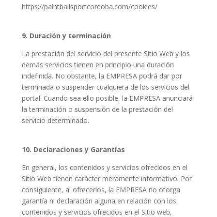
https://paintballsportcordoba.com/cookies/
9. Duración y terminación
La prestación del servicio del presente Sitio Web y los
demás servicios tienen en principio una duración
indefinida. No obstante, la EMPRESA podrá dar por
terminada o suspender cualquiera de los servicios del
portal. Cuando sea ello posible, la EMPRESA anunciará
la terminación o suspensión de la prestación del
servicio determinado.
10. Declaraciones y Garantías
En general, los contenidos y servicios ofrecidos en el
Sitio Web tienen carácter meramente informativo. Por
consiguiente, al ofrecerlos, la EMPRESA no otorga
garantía ni declaración alguna en relación con los
contenidos y servicios ofrecidos en el Sitio web,