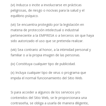
(vi) Induzca o incite a involucrarse en prácticas
peligrosas, de riesgo o nocivas para la salud y el
equilibrio psíquico.
(vii) Se encuentra protegido por la legislación en
materia de protección intelectual o industrial
perteneciente a la EMPRESA o a terceros sin que haya
sido autorizado el uso que se pretenda realizar.
(viii) Sea contrario al honor, a la intimidad personal y
familiar o a la propia imagen de las personas.
(ix) Constituya cualquier tipo de publicidad.
(x) Incluya cualquier tipo de virus o programa que
impida el normal funcionamiento del Sitio Web.
Si para acceder a algunos de los servicios y/o
contenidos del Sitio Web, se le proporcionara una
contraseña, se obliga a usarla de manera diligente,