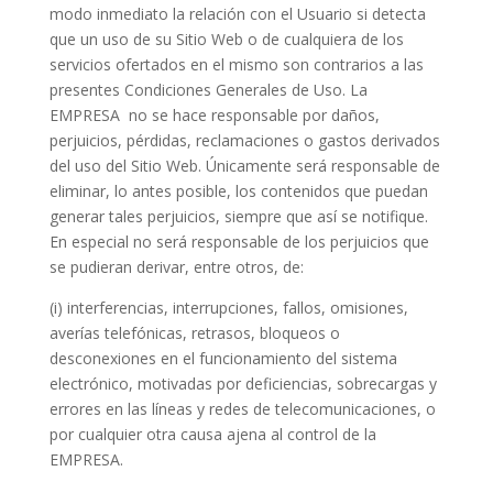
modo inmediato la relación con el Usuario si detecta
que un uso de su Sitio Web o de cualquiera de los
servicios ofertados en el mismo son contrarios a las
presentes Condiciones Generales de Uso. La
EMPRESA
no se hace responsable por daños,
perjuicios, pérdidas, reclamaciones o gastos derivados
del uso del Sitio Web. Únicamente será responsable de
eliminar, lo antes posible, los contenidos que puedan
generar tales perjuicios, siempre que así se notifique.
En especial no será responsable de los perjuicios que
se pudieran derivar, entre otros, de:
(i) interferencias, interrupciones, fallos, omisiones,
averías telefónicas, retrasos, bloqueos o
desconexiones en el funcionamiento del sistema
electrónico, motivadas por deficiencias, sobrecargas y
errores en las líneas y redes de telecomunicaciones, o
por cualquier otra causa ajena al control de la
EMPRESA.