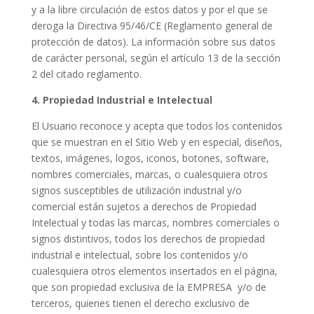
y a la libre circulación de estos datos y por el que se
deroga la Directiva 95/46/CE (Reglamento general de
protección de datos). La información sobre sus datos
de carácter personal, según el artículo 13 de la sección
2 del citado reglamento.
4. Propiedad Industrial e Intelectual
El Usuario reconoce y acepta que todos los contenidos
que se muestran en el Sitio Web y en especial, diseños,
textos, imágenes, logos, iconos, botones, software,
nombres comerciales, marcas, o cualesquiera otros
signos susceptibles de utilización industrial y/o
comercial están sujetos a derechos de Propiedad
Intelectual y todas las marcas, nombres comerciales o
signos distintivos, todos los derechos de propiedad
industrial e intelectual, sobre los contenidos y/o
cualesquiera otros elementos insertados en el página,
que son propiedad exclusiva de la EMPRESA
y/o de
terceros, quienes tienen el derecho exclusivo de