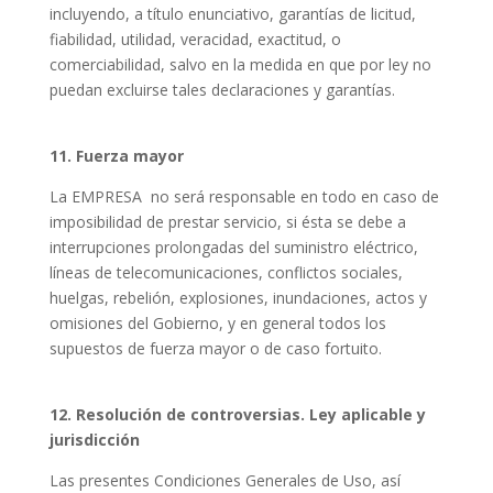
incluyendo, a título enunciativo, garantías de licitud,
fiabilidad, utilidad, veracidad, exactitud, o
comerciabilidad, salvo en la medida en que por ley no
puedan excluirse tales declaraciones y garantías.
11. Fuerza mayor
La EMPRESA
no será responsable en todo en caso de
imposibilidad de prestar servicio, si ésta se debe a
interrupciones prolongadas del suministro eléctrico,
líneas de telecomunicaciones, conflictos sociales,
huelgas, rebelión, explosiones, inundaciones, actos y
omisiones del Gobierno, y en general todos los
supuestos de fuerza mayor o de caso fortuito.
12. Resolución de controversias. Ley aplicable y
jurisdicción
Las presentes Condiciones Generales de Uso, así