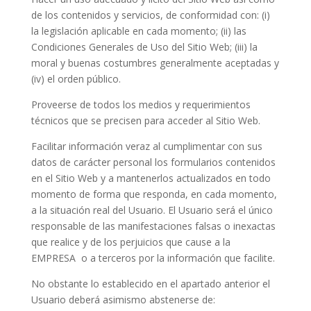
de los contenidos y servicios, de conformidad con: (i)
la legislación aplicable en cada momento; (ii) las
Condiciones Generales de Uso del Sitio Web; (iii) la
moral y buenas costumbres generalmente aceptadas y
(iv) el orden público.
Proveerse de todos los medios y requerimientos
técnicos que se precisen para acceder al Sitio Web.
Facilitar información veraz al cumplimentar con sus
datos de carácter personal los formularios contenidos
en el Sitio Web y a mantenerlos actualizados en todo
momento de forma que responda, en cada momento,
a la situación real del Usuario. El Usuario será el único
responsable de las manifestaciones falsas o inexactas
que realice y de los perjuicios que cause a la
EMPRESA
o a terceros por la información que facilite.
No obstante lo establecido en el apartado anterior el
Usuario deberá asimismo abstenerse de: