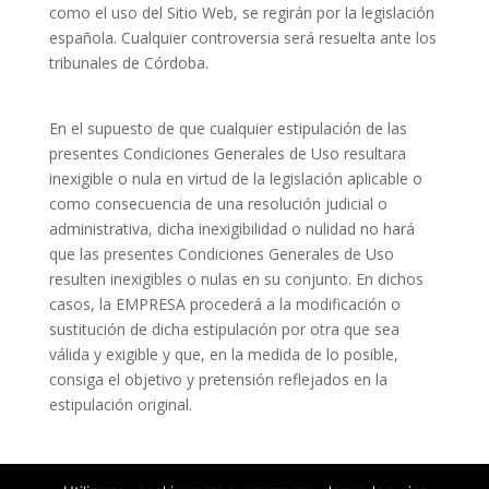
como el uso del Sitio Web, se regirán por la legislación
española. Cualquier controversia será resuelta ante los
tribunales de Córdoba.
En el supuesto de que cualquier estipulación de las
presentes Condiciones Generales de Uso resultara
inexigible o nula en virtud de la legislación aplicable o
como consecuencia de una resolución judicial o
administrativa, dicha inexigibilidad o nulidad no hará
que las presentes Condiciones Generales de Uso
resulten inexigibles o nulas en su conjunto. En dichos
casos, la EMPRESA procederá a la modificación o
sustitución de dicha estipulación por otra que sea
válida y exigible y que, en la medida de lo posible,
consiga el objetivo y pretensión reflejados en la
estipulación original.