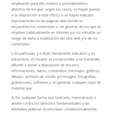
empleando para ello medios o procedimientos
distintos de los que, según los casos, se hayan puesto
a su disposición a este efecto o se hayan indicado
expresamente en las páginas web donde se
encuentren los contenidos o, en general, de los que se
empleen habitualmente en Internet por no entrañar un
riesgo de daño o inutilización del sitio web y/o de los
contenidos.
i) En particular, y a título meramente indicativo y no
exhaustivo, el Usuario se compromete a no transmitir,
difundir o poner a disposición de terceros
informaciones, datos, contenidos, mensajes, gráficos,
dibujos, archivos de sonido y/o imagen, fotografías,
grabaciones, software y, en general, cualquier clase de
material que:
(i) De cualquier forma sea contrario, menosprecie o
atente contra los derechos fundamentales y las
libertades públicas reconocidas constitucionalmente,