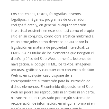
Los contenidos, textos, fotografías, diseños,
logotipos, imágenes, programas de ordenador,
códigos fuente y, en general, cualquier creación
intelectual existente en este sitio, así como el propio
sitio en su conjunto, como obra artística multimedia,
están protegidos como derechos de autor por la
legislación en materia de propiedad intelectual. La
EMPRESA es titular de los elementos que integran el
diseño gráfico del Sitio Web, lo menús, botones de
navegación, el código HTML, los textos, imágenes,
texturas, gráficos y cualquier otro contenido del Sitio
Web o, en cualquier caso dispone de la
correspondiente autorización para la utilización de
dichos elementos. El contenido dispuesto en el Sitio
Web no podrá ser reproducido ni en todo ni en parte,
ni transmitido, ni registrado por ningún sistema de
recuperación de información, en ninguna forma ni en
ningún medio, a menos que se cuente con la